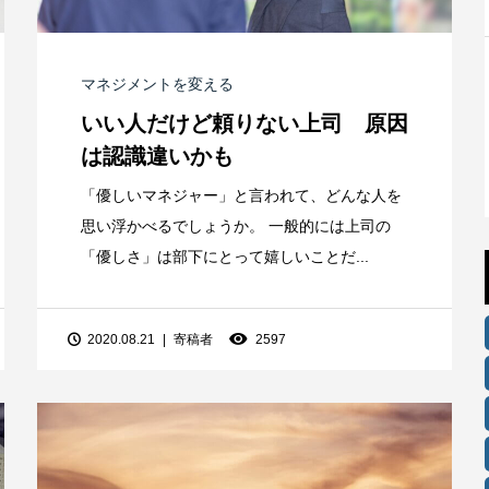
マネジメントを変える
いい人だけど頼りない上司 原因
は認識違いかも
「優しいマネジャー」と言われて、どんな人を
思い浮かべるでしょうか。 一般的には上司の
「優しさ」は部下にとって嬉しいことだ...
2020.08.21
寄稿者
2597