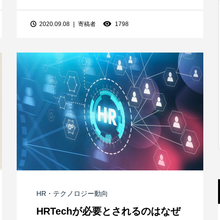
2020.09.08
寄稿者
1798
HR・テクノロジー動向
HRTechが必要とされるのはなぜ