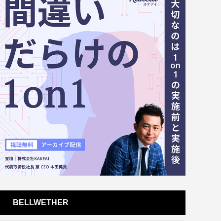
BELLWETHER