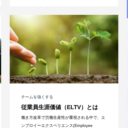
チームを強くする
従業員生涯価値（ELTV）とは
働き方改革で労働生産性が重視される中で、エ
ンプロイーエクスペリエンス(Employee