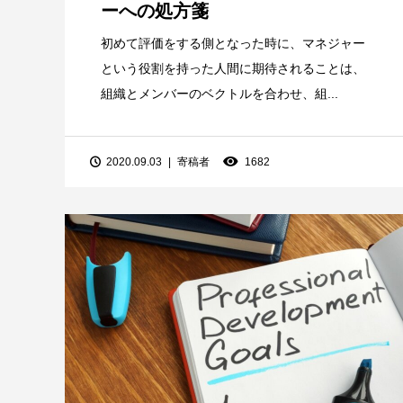
ーへの処方箋
初めて評価をする側となった時に、マネジャー
という役割を持った人間に期待されることは、
組織とメンバーのベクトルを合わせ、組...
2020.09.03
寄稿者
1682