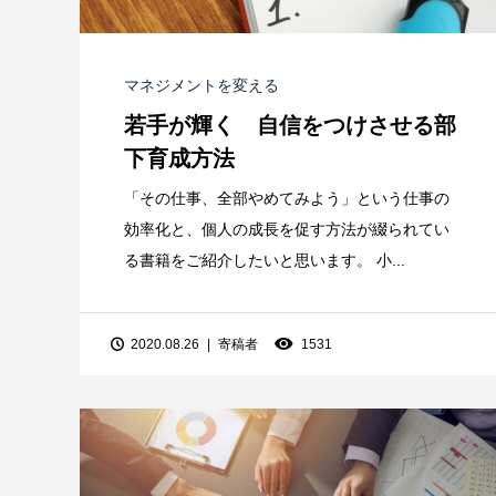
マネジメントを変える
若手が輝く 自信をつけさせる部
下育成方法
「その仕事、全部やめてみよう」という仕事の
効率化と、個人の成長を促す方法が綴られてい
る書籍をご紹介したいと思います。 小...
2020.08.26
寄稿者
1531