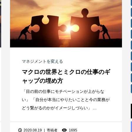
マネジメントを変える
マクロの世界とミクロの仕事のギ
ャップの埋め方
「目の前の仕事にモチベーションが上がらな
い」 「自分が本当にやりたいことと今の業務が
どう繋がるのかがイメージしづらい」 ...
2020.08.19
寄稿者
1695