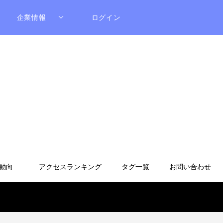
企業情報
ログイン
動向
アクセスランキング
タグ一覧
お問い合わせ