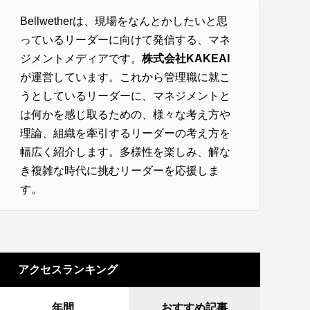
Bellwetherは、現場をなんとかしたいと思
っているリーダーに向けて発信する、マネ
ジメントメディアです。
株式会社KAKEAI
が運営しています。これから管理職に就こ
うとしているリーダーに、マネジメントと
は何かを感じ取るための、様々な考え方や
理論、組織を牽引するリーダーの考え方を
幅広く紹介します。多様性を楽しみ、解な
き複雑な時代に挑むリーダーを応援しま
す。
アクセスランキング
年間
おすすめ記事