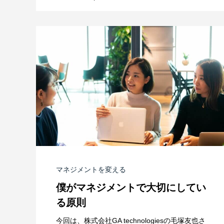
マネジメントを変える
僕がマネジメントで大切にしてい
る原則
今回は、株式会社GA technologiesの毛塚友也さ