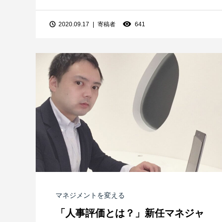
2020.09.17
寄稿者
641
マネジメントを変える
「人事評価とは？」新任マネジャ