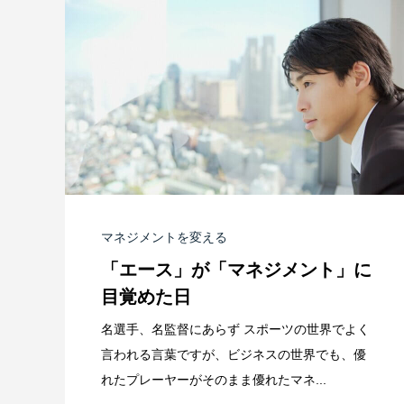
マネジメントを変える
「エース」が「マネジメント」に
目覚めた日
名選手、名監督にあらず スポーツの世界でよく
言われる言葉ですが、ビジネスの世界でも、優
れたプレーヤーがそのまま優れたマネ...