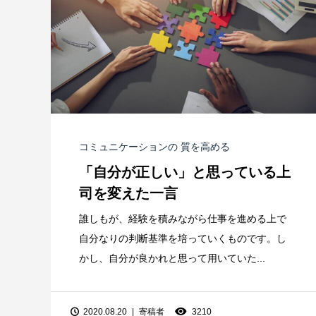
コミュニケーションの 質を高める
「自分が正しい」と思っている上
司を変えた一言
誰しもが、経験を積みながら仕事を進める上で
自分なりの判断基準を培っていくものです。し
かし、自分が良かれと思って用いていた...
2020.08.20
寄稿者
3210