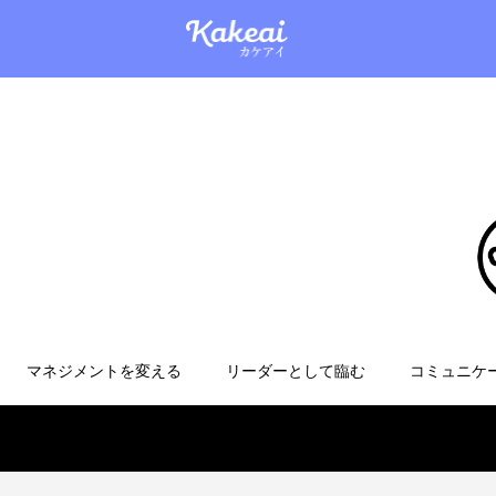
マネジメントを変える
リーダーとして臨む
コミュニケ