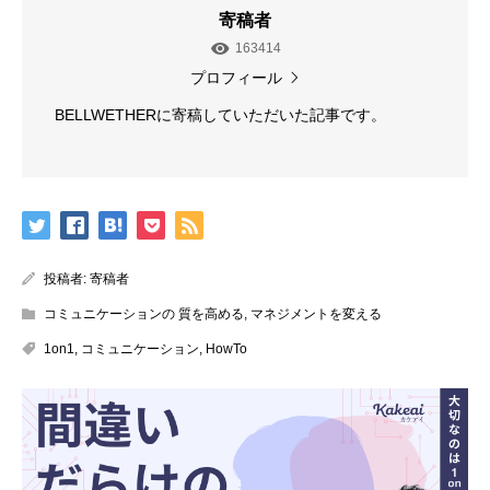
寄稿者
163414
プロフィール
BELLWETHERに寄稿していただいた記事です。
投稿者:
寄稿者
コミュニケーションの 質を高める
,
マネジメントを変える
1on1
,
コミュニケーション
,
HowTo