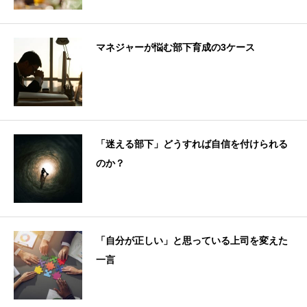
マネジャーが悩む部下育成の3ケース
「迷える部下」どうすれば自信を付けられる
のか？
「自分が正しい」と思っている上司を変えた
一言