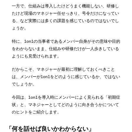
一方で、仕組みは導入したけどうまく機能しない、研修し
たけど現場のマネジャー任せっきり、号令だけになってい
る、など実際には多くの課題を感じているのではないでし
ょうか。
特に、1on1の当事者であるメンバー自身がその意味や目的
をわからないまま、仕組みや研修だけが一人歩きしている
ようにも見受けられます。
だからこそ、マネジャーが最初に理解しておくべきこと
は、メンバーが1on1をどのように感じているか、ではない
でしょうか。
今回は、1on1を導入時にメンバーによく見られる「初期症
状」と、マネジャーとしてどのように向き合うかについて
のヒントをご紹介します。
「何を話せば良いかわからない」