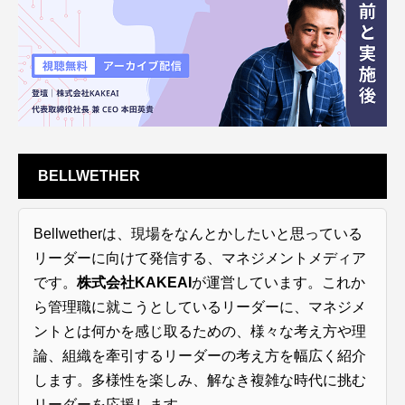
BELLWETHER
Bellwetherは、現場をなんとかしたいと思っている
リーダーに向けて発信する、マネジメントメディア
です。
株式会社KAKEAI
が運営しています。これか
ら管理職に就こうとしているリーダーに、マネジメ
ントとは何かを感じ取るための、様々な考え方や理
論、組織を牽引するリーダーの考え方を幅広く紹介
します。多様性を楽しみ、解なき複雑な時代に挑む
リーダーを応援します。