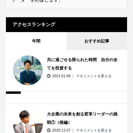
アクセスランキング
年間
おすすめ記事
共に過ごせる限られた時間 自分の全
てを投資する
2021.01.06
マネジメントを変える
大企業の未来を創る変革リーダーの挑
戦①（後編）
2020.12.07
マネジメントを変える