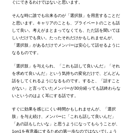
ぐにできるわけではないと思います。
そんな時に誰でも出来るのが「選択肢」を用意することだ
と思います。キャリアのことも、プライベートのことも話
して良い。考えがまとまってなくても、ただ話を聞いてほ
しいだけでも良い。たったそれだけかもしれませんが、
「選択肢」があるだけでメンバーは安心して話せるように
なるものです。
「選択肢」を与えられ、「これも話して良いんだ」「それ
を求めて良いんだ」という気持ちの変化だけで、どんどん
話をしてくれるようになるものです。すると、「話すこと
がない」と言っていたメンバーが30分経っても話終わらな
いというのはよく耳にする話です。
すぐに効果を感じにくい時間かもしれませんが、「選択
肢」を与え続け、メンバーに「これも話して良いんだ」
「あの話もしたいな」と思うようになってもらうことが、
1on1を有意義にするための第一歩なのではないでしょう