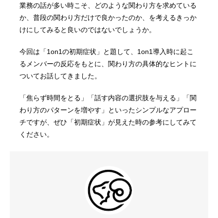
業務の話が多い時こそ、どのような関わり方を求めている
か、普段の関わり方だけで良かったのか、を考えるきっか
けにしてみると良いのではないでしょうか。
今回は「1on1の初期症状」と題して、1on1導入時に起こ
るメンバーの反応をもとに、関わり方の具体的なヒントに
ついてお話してきました。
「焦らず時間をとる」「話す内容の選択肢を与える」「関
わり方のパターンを増やす」といったシンプルなアプロー
チですが、ぜひ「初期症状」が見えた時の参考にしてみて
ください。