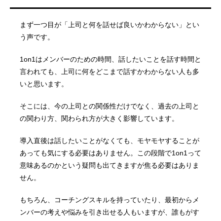
まず一つ目が「上司と何を話せば良いかわからない」とい
う声です。
1on1はメンバーのための時間、話したいことを話す時間と
言われても、上司に何をどこまで話すかわからない人も多
いと思います。
そこには、今の上司との関係性だけでなく、過去の上司と
の関わり方、関わられ方が大きく影響しています。
導入直後は話したいことがなくても、モヤモヤすることが
あっても気にする必要はありません。この段階で1on1って
意味あるのかという疑問も出てきますが焦る必要はありま
せん。
もちろん、コーチングスキルを持っていたり、最初からメ
ンバーの考えや悩みを引き出せる人もいますが、誰もがす