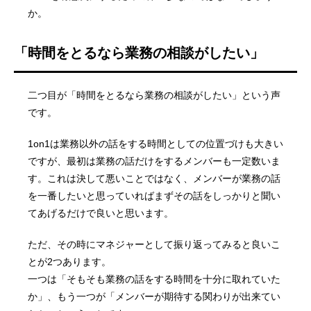
か。
「時間をとるなら業務の相談がしたい」
二つ目が「時間をとるなら業務の相談がしたい」という声
です。
1on1は業務以外の話をする時間としての位置づけも大きい
ですが、最初は業務の話だけをするメンバーも一定数いま
す。これは決して悪いことではなく、メンバーが業務の話
を一番したいと思っていればまずその話をしっかりと聞い
てあげるだけで良いと思います。
ただ、その時にマネジャーとして振り返ってみると良いこ
とが2つあります。
一つは「そもそも業務の話をする時間を十分に取れていた
か」、もう一つが「メンバーが期待する関わりが出来てい