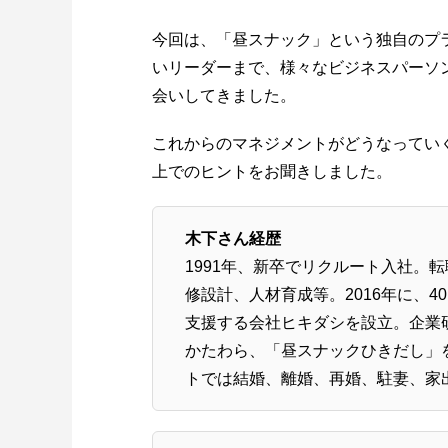
今回は、「昼スナック」という独自のプ
いリーダーまで、様々なビジネスパーソ
会いしてきました。
これからのマネジメントがどうなってい
上でのヒントをお聞きしました。
木下さん経歴
1991年、新卒でリクルート入社。
修設計、人材育成等。2016年に、4
支援する会社ヒキダシを設立。企業
かたわら、「昼スナックひきだし」
トでは結婚、離婚、再婚、駐妻、家