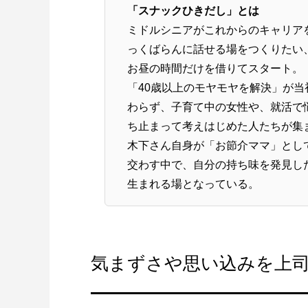
「スナックひきだし」とは
ミドルシニアがこれからのキャリア
っくばらんに話せる場をつくりたい、
お昼の時間だけを借りてスタート。
「40歳以上のモヤモヤを解決」が
わらず、子育て中の女性や、就活で
ち止まって考えはじめた人たちが集
木下さん自身が「お節介ママ」とし
交わす中で、自分の持ち味を発見し
生まれる場となっている。
気まずさや思い込みを上