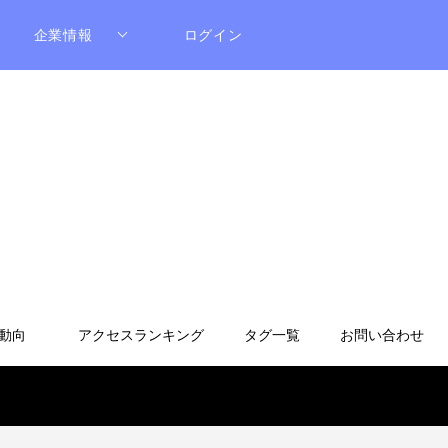
企業情報
ログイン
動向
アクセスランキング
タグ一覧
お問い合わせ