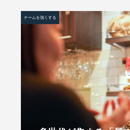
チームを強くする