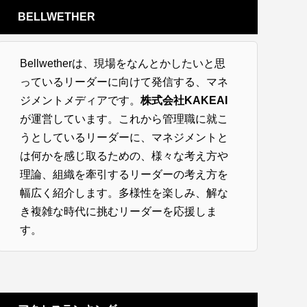
BELLWETHER
Bellwetherは、現場をなんとかしたいと思
っているリーダーに向けて発信する、マネ
ジメントメディアです。
株式会社KAKEAI
が運営しています。これから管理職に就こ
うとしているリーダーに、マネジメントと
は何かを感じ取るための、様々な考え方や
理論、組織を牽引するリーダーの考え方を
幅広く紹介します。多様性を楽しみ、解な
き複雑な時代に挑むリーダーを応援しま
す。