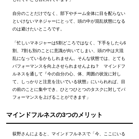
自分のことだけでなく、部下やチーム全体に目を配らない
といけないマネジャーにとって、頭の中が混乱状態になる
のは避けたいところです。
「忙しいマネジャーは5割どころではなく、下手をしたら6
割、7割も別のことに意識が向いてしまい、頭の中は大混
乱になっているかもしれません。そんな状態では、とても
パフォーマンスを向上させられませんよね？ マインドフ
ルネスを通して『今の自分の心、体、周囲の状況に対し
て、しっかりと注意を注いでいる状態』にいられれば、目
の前のことに集中でき、ひとつひとつのタスクに対してパ
フォーマンスを上げることができます」
マインドフルネスの3つのメリット
荻野さんによると、マインドフルネスで「今、ここにいる