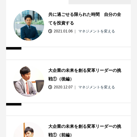
共に過ごせる限られた時間 自分の全
てを投資する
2021.01.06
マネジメントを変える
大企業の未来を創る変革リーダーの挑
戦①（後編）
2020.12.07
マネジメントを変える
大企業の未来を創る変革リーダーの挑
戦①（前編）