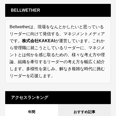
BELLWETHER
Bellwetherは、現場をなんとかしたいと思っている
リーダーに向けて発信する、マネジメントメディア
です。
株式会社KAKEAI
が運営しています。これか
ら管理職に就こうとしているリーダーに、マネジメ
ントとは何かを感じ取るための、様々な考え方や理
論、組織を牽引するリーダーの考え方を幅広く紹介
します。多様性を楽しみ、解なき複雑な時代に挑む
リーダーを応援します。
アクセスランキング
年間
おすすめ記事