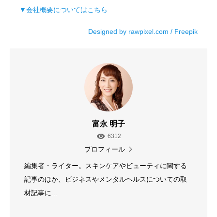
▼会社概要についてはこちら
Designed by rawpixel.com / Freepik
富永 明子
6312
プロフィール
編集者・ライター。スキンケアやビューティに関する
記事のほか、ビジネスやメンタルヘルスについての取
材記事に...