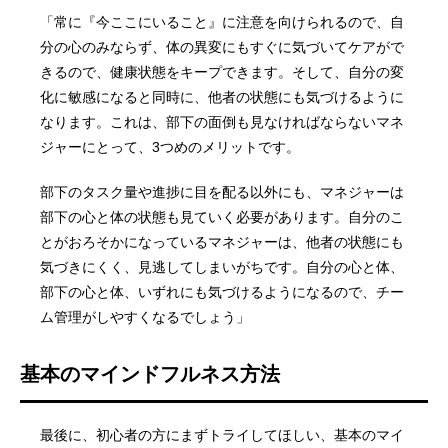
「常に『今ここにいること』に注意を向けられるので、自
分の心のみならず、体の異変にもすぐに気づいてケアがで
きるので、健康状態をキープできます。そして、自分の変
化に敏感になると同時に、他者の状態にも気づけるように
なります。これは、部下の面倒も見なければならないマネ
ジャーにとって、3つめのメリットです。
部下のタスク量や進捗に目を配る以外にも、マネジャーは
部下の心と体の状態も見ていく必要があります。自分のこ
とがおろそかになっているマネジャーは、他者の状態にも
気づきにくく、見逃してしまいがちです。自分の心と体、
部下の心と体、いずれにも気づけるようになるので、チー
ム管理がしやすくなるでしょう」
基本のマインドフルネス方法
最後に、初心者の方にまずトライしてほしい、基本のマイ