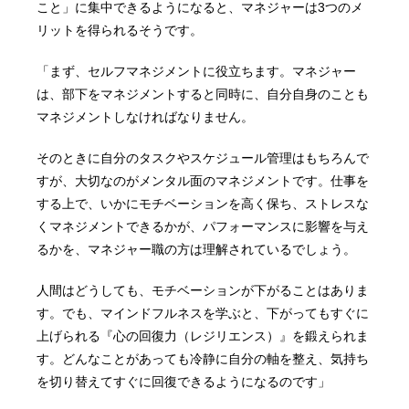
こと」に集中できるようになると、マネジャーは3つのメ
リットを得られるそうです。
「まず、セルフマネジメントに役立ちます。マネジャー
は、部下をマネジメントすると同時に、自分自身のことも
マネジメントしなければなりません。
そのときに自分のタスクやスケジュール管理はもちろんで
すが、大切なのがメンタル面のマネジメントです。仕事を
する上で、いかにモチベーションを高く保ち、ストレスな
くマネジメントできるかが、パフォーマンスに影響を与え
るかを、マネジャー職の方は理解されているでしょう。
人間はどうしても、モチベーションが下がることはありま
す。でも、マインドフルネスを学ぶと、下がってもすぐに
上げられる『心の回復力（レジリエンス）』を鍛えられま
す。どんなことがあっても冷静に自分の軸を整え、気持ち
を切り替えてすぐに回復できるようになるのです」