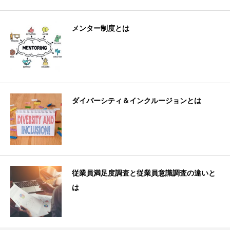
メンター制度とは
ダイバーシティ＆インクルージョンとは
従業員満足度調査と従業員意識調査の違いと
は