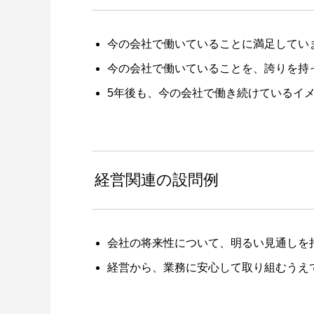
今の会社で働いていることに満足してい
今の会社で働いていることを、誇りを持
5年後も、今の会社で働き続けているイ
経営関連の設問例
会社の将来性について、明るい見通しを
経営から、業務に安心して取り組むうえ