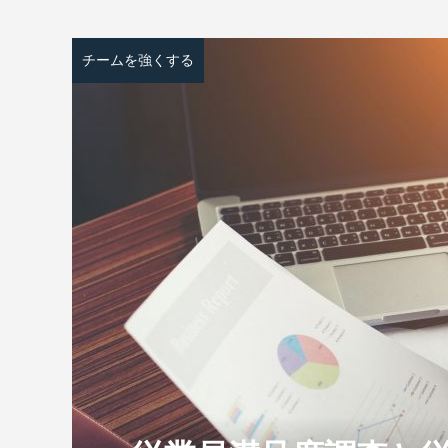
チームを強くする