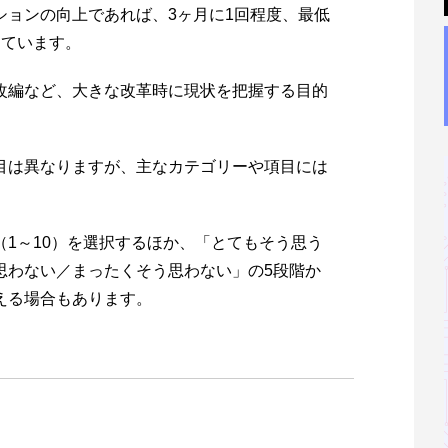
ションの向上であれば、3ヶ月に1回程度、最低
えています。
改編など、大きな改革時に現状を把握する目的
目は異なりますが、主なカテゴリーや項目には
1～10）を選択するほか、「とてもそう思う
思わない／まったくそう思わない」の5段階か
える場合もあります。