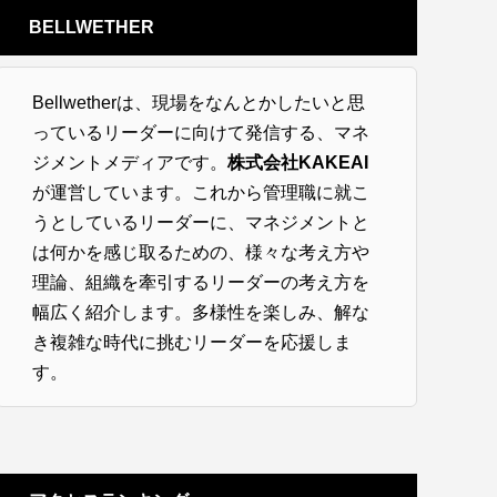
BELLWETHER
Bellwetherは、現場をなんとかしたいと思
っているリーダーに向けて発信する、マネ
ジメントメディアです。
株式会社KAKEAI
が運営しています。これから管理職に就こ
うとしているリーダーに、マネジメントと
は何かを感じ取るための、様々な考え方や
理論、組織を牽引するリーダーの考え方を
幅広く紹介します。多様性を楽しみ、解な
き複雑な時代に挑むリーダーを応援しま
す。