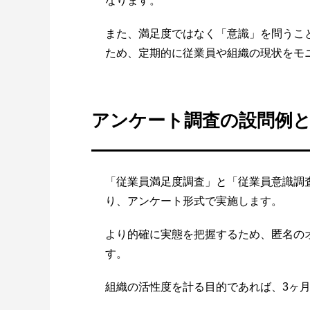
なります。
また、満足度ではなく「意識」を問うこ
ため、定期的に従業員や組織の現状をモ
アンケート調査の設問例
「従業員満足度調査」と「従業員意識調
り、アンケート形式で実施します。
より的確に実態を把握するため、匿名の
す。
組織の活性度を計る目的であれば、3ヶ月