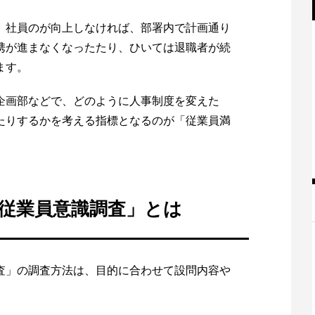
、社員のが向上しなければ、部署内で計画通り
携が進まなくなったたり、ひいては退職者が続
ます。
企画部などで、どのように人事制度を変えた
たりするかを考える指標となるのが「従業員満
従業員意識調査」とは
査」の調査方法は、目的に合わせて設問内容や