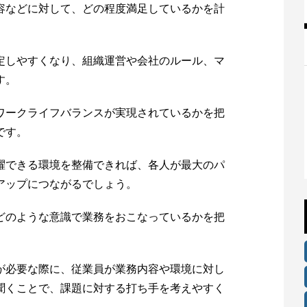
容などに対して、どの程度満足しているかを計
定しやすくなり、組織運営や会社のルール、マ
す。
ワークライフバランスが実現されているかを把
です。
躍できる環境を整備できれば、各人が最大のパ
アップにつながるでしょう。
どのような意識で業務をおこなっているかを把
が必要な際に、従業員が業務内容や環境に対し
聞くことで、課題に対する打ち手を考えやすく