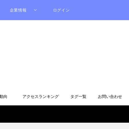
企業情報
ログイン
動向
アクセスランキング
タグ一覧
お問い合わせ