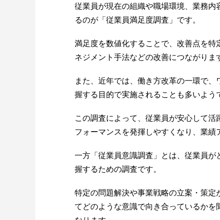
従業員が現在の組織や職場環境、業務内
るのが「従業員満足度調査」です。
満足度を数値化することで、改善点を特
ネジメント手法などの改善につながりま
また、近年では、働き方改革の一環で、
握する目的で実施されることも多いよう
この調査によって、従業員が安心して活
フォーマンスを発揮しやすくなり、業績
一方「従業員意識調査」とは、従業員が
握するための調査です。
特定の問題解決や事業戦略の立案・策定
てどのような意識で向き合っているかを