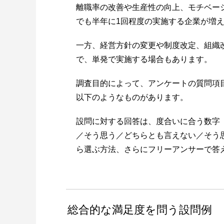
離職率の改善や生産性の向上、モチベー
でも半年に1回程度の実施する企業が増
一方、経営方針の変更や制度改定、組織
で、単発で実施する場合もあります。
調査目的によって、アンケートの質問項
以下のようなものがあります。
設問に対する回答は、度合いに合う数字（
／そう思う／どちらとも言えない／そう
ら選ぶ方法、さらにフリーアンサーで答
総合的な満足度を問う設問例