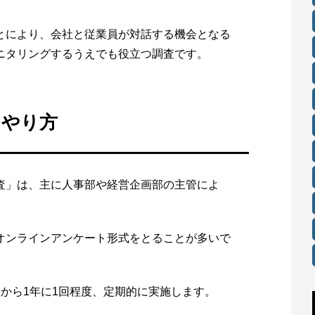
とにより、会社と従業員が対話する機会となる
ニタリングするうえでも役立つ調査です。
とやり方
査」は、主に人事部や経営企画部の主管によ
オンラインアンケート形式をとることが多いで
から1年に1回程度、定期的に実施します。