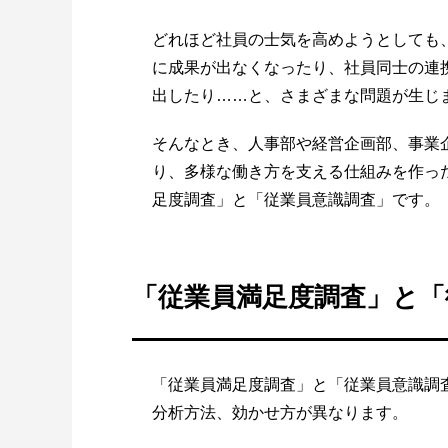
どれほど社員の士気を高めようとしても
に成果が出なくなったり、社員同士の連
出したり……と、さまざまな問題が生じ
そんなとき、人事部や経営企画部、事業
り、多様な働き方を支える仕組みを作っ
足度調査」と「従業員意識調査」です。
「従業員満足度調査」と「
「従業員満足度調査」と「従業員意識調
分析方法、効かせ方が異なります。