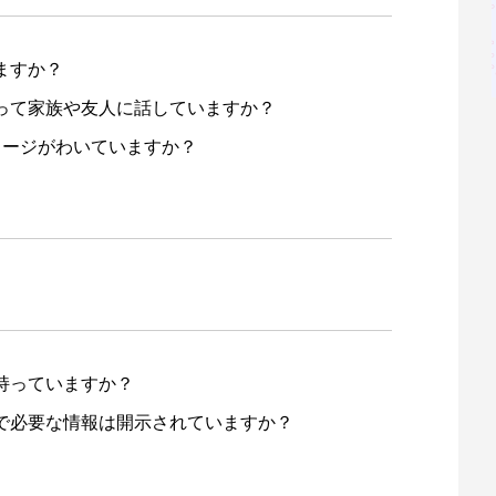
ますか？
って家族や友人に話していますか？
メージがわいていますか？
持っていますか？
で必要な情報は開示されていますか？