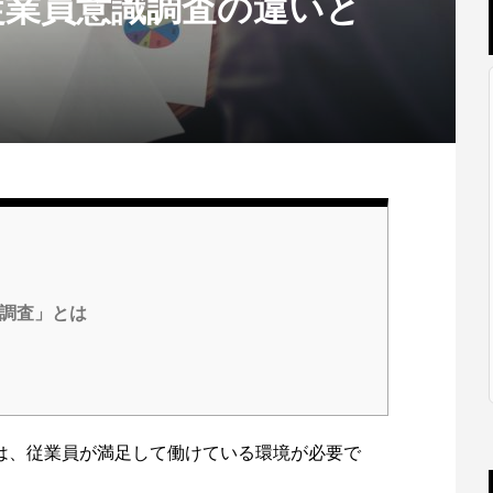
従業員意識調査の違いと
調査」とは
は、従業員が満足して働けている環境が必要で