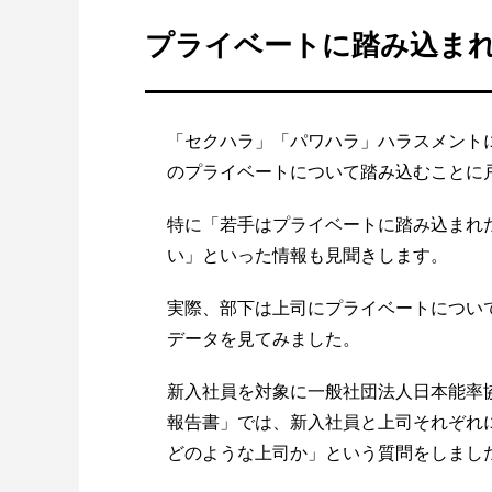
プライベートに踏み込ま
「セクハラ」「パワハラ」ハラスメント
のプライベートについて踏み込むことに
特に「若手はプライベートに踏み込まれ
い」といった情報も見聞きします。
実際、部下は上司にプライベートについ
データを見てみました。
新入社員を対象に一般社団法人日本能率
報告書」では、新入社員と上司それぞれ
どのような上司か」という質問をしまし