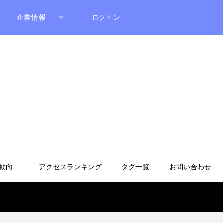
企業情報
ログイン
動向
アクセスランキング
タグ一覧
お問い合わせ