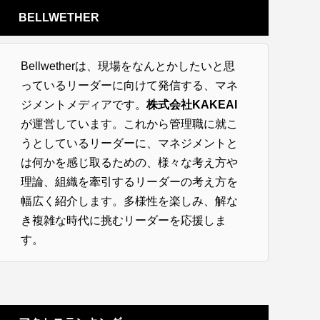
BELLWETHER
Bellwetherは、現場をなんとかしたいと思
っているリーダーに向けて発信する、マネ
ジメントメディアです。
株式会社KAKEAI
が運営しています。これから管理職に就こ
うとしているリーダーに、マネジメントと
は何かを感じ取るための、様々な考え方や
理論、組織を牽引するリーダーの考え方を
幅広く紹介します。多様性を楽しみ、解な
き複雑な時代に挑むリーダーを応援しま
す。