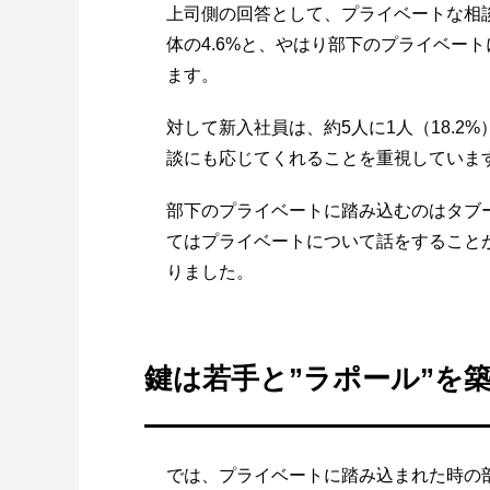
上司側の回答として、プライベートな相
体の4.6%と、やはり部下のプライベー
ます。
対して新入社員は、約5人に1人（18.
談にも応じてくれることを重視していま
部下のプライベートに踏み込むのはタブ
てはプライベートについて話をすること
りました。
鍵は若手と”ラポール”を
では、プライベートに踏み込まれた時の