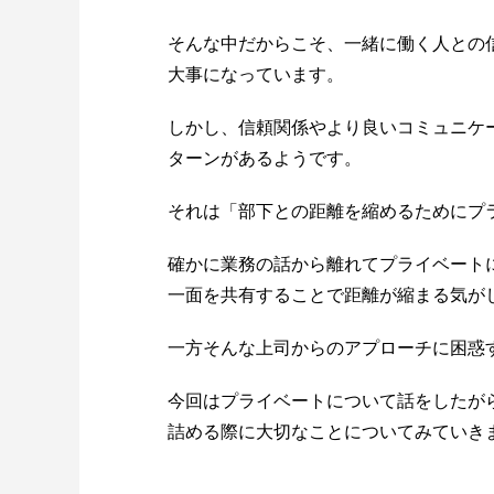
そんな中だからこそ、一緒に働く人との
大事になっています。
しかし、信頼関係やより良いコミュニケ
ターンがあるようです。
それは「部下との距離を縮めるためにプ
確かに業務の話から離れてプライベート
一面を共有することで距離が縮まる気が
一方そんな上司からのアプローチに困惑
今回はプライベートについて話をしたが
詰める際に大切なことについてみていき