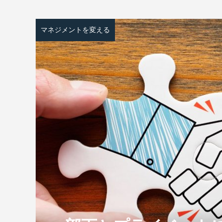
マネジメントを変える