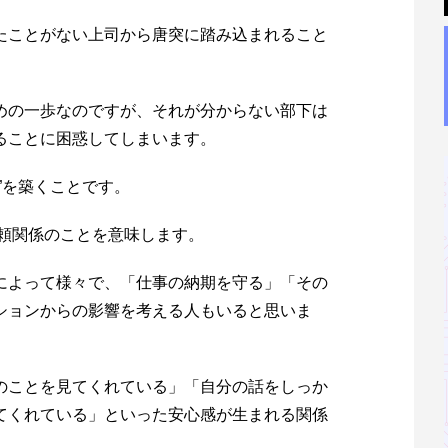
たことがない上司から唐突に踏み込まれること
めの一歩なのですが、それが分からない部下は
ることに困惑してしまいます。
”を築くことです。
信頼関係のことを意味します。
によって様々で、「仕事の納期を守る」「その
ションからの影響を考える人もいると思いま
のことを見てくれている」「自分の話をしっか
てくれている」といった安心感が生まれる関係