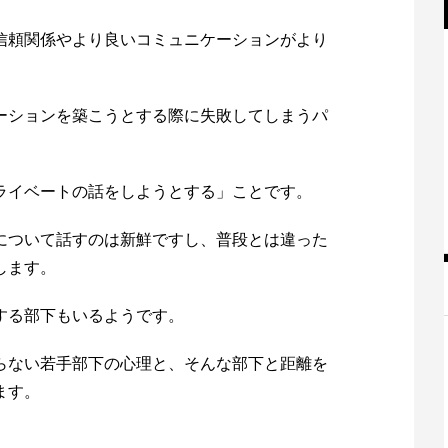
信頼関係やより良いコミュニケーションがより
ーションを築こうとする際に失敗してしまうパ
ライベートの話をしようとする」ことです。
について話すのは新鮮ですし、普段とは違った
します。
する部下もいるようです。
らない若手部下の心理と、そんな部下と距離を
ます。