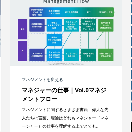
マネジメントを変える
マネジャーの仕事｜Vol.0マネジ
メントフロー
マネジメントに関するさまざま書籍、偉大な先
人たちの言葉、理論はどれもマネジャー（マネ
ージャー）の仕事を理解する上でとても...