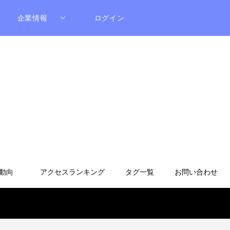
企業情報
ログイン
動向
アクセスランキング
タグ一覧
お問い合わせ