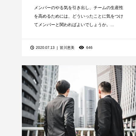
メンバーのやる気を引き出し、チームの生産性
を高めるためには、どういったことに気をつけ
てメンバーと関わればよいでしょうか。...
2020.07.13
皆川恵美
646