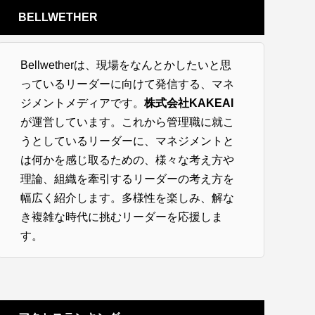
BELLWETHER
Bellwetherは、現場をなんとかしたいと思
っているリーダーに向けて発信する、マネ
ジメントメディアです。
株式会社KAKEAI
が運営しています。これから管理職に就こ
うとしているリーダーに、マネジメントと
は何かを感じ取るための、様々な考え方や
理論、組織を牽引するリーダーの考え方を
幅広く紹介します。多様性を楽しみ、解な
き複雑な時代に挑むリーダーを応援しま
す。