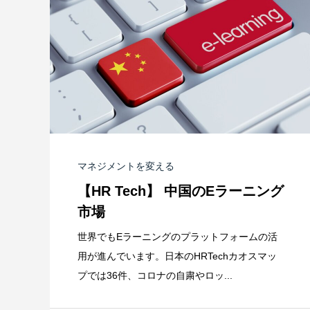
マネジメントを変える
【HR Tech】 中国のEラーニング
市場
世界でもEラーニングのプラットフォームの活
用が進んでいます。日本のHRTechカオスマッ
プでは36件、コロナの自粛やロッ...