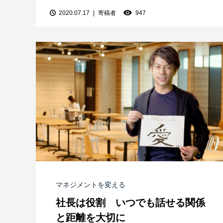
2020.07.17
寄稿者
947
マネジメントを変える
社長は役割 いつでも話せる関係
と距離を大切に