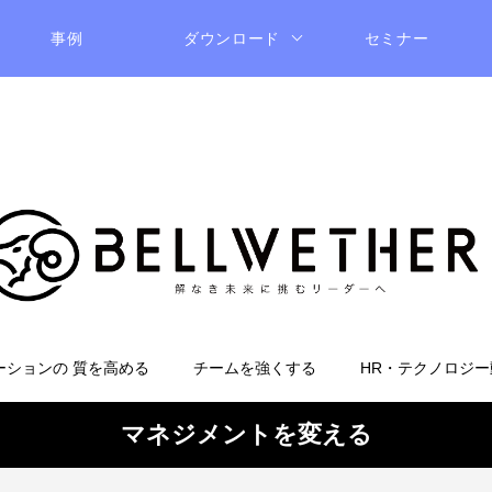
事例
ダウンロード
セミナー
ーションの 質を高める
チームを強くする
HR・テクノロジー
マネジメントを変える