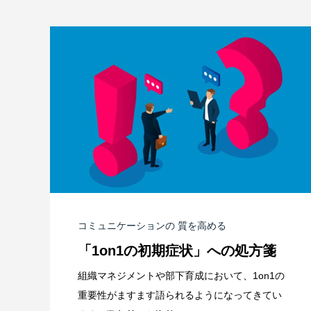
コミュニケーションの 質を高める
「1on1の初期症状」への処方箋
組織マネジメントや部下育成において、1on1の
重要性がますます語られるようになってきてい