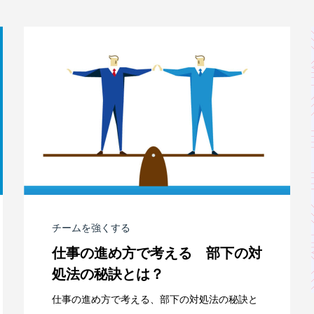
チームを強くする
仕事の進め方で考える 部下の対
処法の秘訣とは？
仕事の進め方で考える、部下の対処法の秘訣と