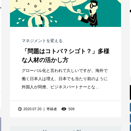
マネジメントを変える
「問題はコトバ？シゴト？」多様
な人材の活かし方
グローバル化と言われて久しいですが、海外で
働く日本人は増え、日本でも当たり前のように
外国人が同僚、ビジネスパートナーとな...
2020.07.20
寄稿者
509