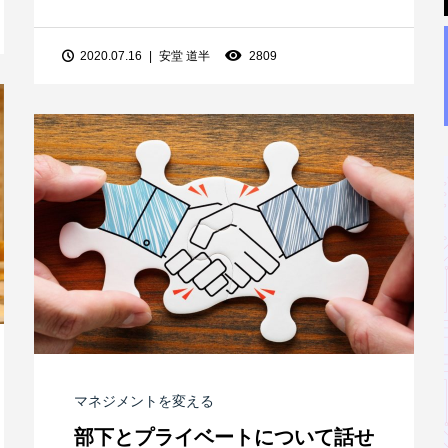
2020.07.16
安堂 道半
2809
マネジメントを変える
部下とプライベートについて話せ