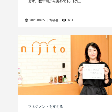
ます。数年前から海外で1on1の...
2020.08.05
寄稿者
631
マネジメントを変える