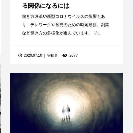
る関係になるには
働き方改革や新型コロナウイルスの影響もあ
り、テレワークや育児のための時短勤務、副業
など働き方の多様化が進んでいます。 そ...
2020.07.10
寄稿者
2077