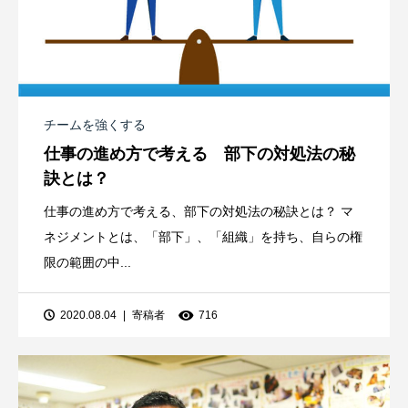
チームを強くする
仕事の進め方で考える 部下の対処法の秘
訣とは？
仕事の進め方で考える、部下の対処法の秘訣とは？ マ
ネジメントとは、「部下」、「組織」を持ち、自らの権
限の範囲の中...
2020.08.04
寄稿者
716