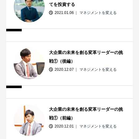
てを投資する
2021.01.06
マネジメントを変える
大企業の未来を創る変革リーダーの挑
戦①（後編）
2020.12.07
マネジメントを変える
大企業の未来を創る変革リーダーの挑
戦①（前編）
2020.12.01
マネジメントを変える