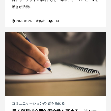
動きが活発に...
2020.06.26
寄稿者
1131
コミュニケーションの 質を高める