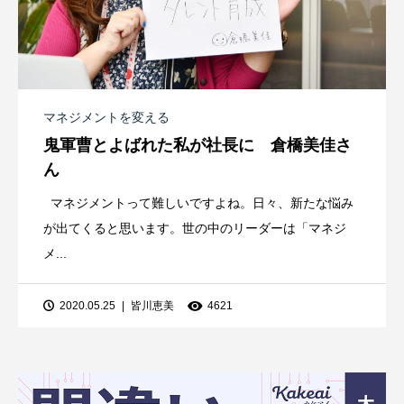
マネジメントを変える
鬼軍曹とよばれた私が社長に 倉橋美佳さ
ん
マネジメントって難しいですよね。日々、新たな悩み
が出てくると思います。世の中のリーダーは「マネジ
メ...
2020.05.25
皆川恵美
4621