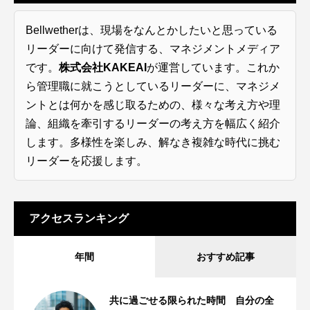
Bellwetherは、現場をなんとかしたいと思っている
リーダーに向けて発信する、マネジメントメディア
です。
株式会社KAKEAI
が運営しています。これか
ら管理職に就こうとしているリーダーに、マネジメ
ントとは何かを感じ取るための、様々な考え方や理
論、組織を牽引するリーダーの考え方を幅広く紹介
します。多様性を楽しみ、解なき複雑な時代に挑む
リーダーを応援します。
アクセスランキング
年間
おすすめ記事
共に過ごせる限られた時間 自分の全