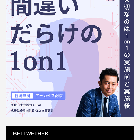
BELLWETHER