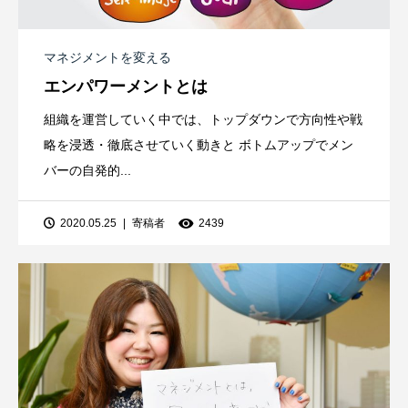
マネジメントを変える
エンパワーメントとは
組織を運営していく中では、トップダウンで方向性や戦
略を浸透・徹底させていく動きと ボトムアップでメン
バーの自発的...
2020.05.25
寄稿者
2439