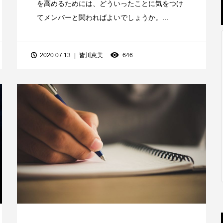
を高めるためには、どういったことに気をつけ
てメンバーと関わればよいでしょうか。...
2020.07.13
皆川恵美
646