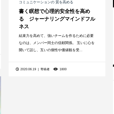
コミュニケーションの 質を高める
書く瞑想で心理的安全性を高め
る ジャーナリングマインドフル
ネス
結束力を高めて、強いチームを作るために必要
なのは、メンバー同士の信頼関係。 互いに心を
開いて話し、互いの個性や価値観を受...
2020.06.19
寄稿者
1800