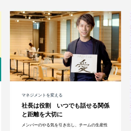
マネジメントを変える
社長は役割 いつでも話せる関係
と距離を大切に
メンバーのやる気を引き出し、チームの生産性