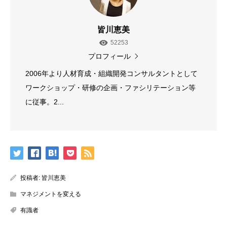
皆川恵美
52253
プロフィール
2006年より人材育成・組織開発コンサルタントとして
ワークショップ・研修の企画・ファシリテーション等
に従事。2...
投稿者:
皆川恵美
マネジメントを変える
有識者