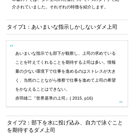
介されていました。それぞれの特徴を紹介します。
タイプ1：あいまいな指示しかしないダメ上司
あいまいな指示でも部下が観察し、上司の求めている
ことを叶えてくれることを期待する上司は多い。情報
量の少ない環境下で仕事を進めるのはストレスが大き
く、当然のことながら推察で仕事を進めて上司の希望
をかなえることはできない。
赤羽雄二『世界基準の上司』( 2015, p16)
タイプ2：部下を水に投げ込み、自力で泳ぐこと
を期待するダメ上司