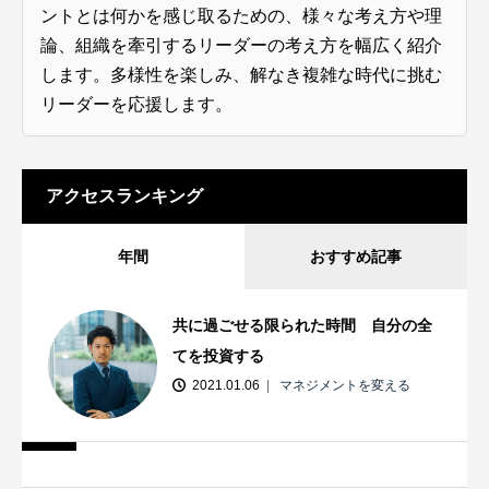
ントとは何かを感じ取るための、様々な考え方や理
論、組織を牽引するリーダーの考え方を幅広く紹介
します。多様性を楽しみ、解なき複雑な時代に挑む
リーダーを応援します。
アクセスランキング
年間
おすすめ記事
共に過ごせる限られた時間 自分の全
てを投資する
2021.01.06
マネジメントを変える