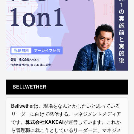
BELLWETHER
Bellwetherは、現場をなんとかしたいと思っている
リーダーに向けて発信する、マネジメントメディア
です。
株式会社KAKEAI
が運営しています。これか
ら管理職に就こうとしているリーダーに、マネジメ