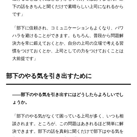
下の話をきちんと聞くだけで素晴らしい上司になれるから
です」
「部下に信頼され、コミュニケーションもよくなり、パワ
ハラを避けることができます。もちろん、普段から問題解
決力を常に鍛えておくとか、自分の上司の立場で考える習
慣をつけておくとか、上司としての力をつけておくことは
大前提です」
部下のやる気を引き出すために
——部下のやる気を引き出すにはどうしたらよろしいでし
ょうか。
「部下のやる気がなくて困っている上司が多く、いつも相
談されます。ところが、この問題はあきれるほど簡単に解
決できます。部下の話を真剣に聞くだけで部下はやる気を