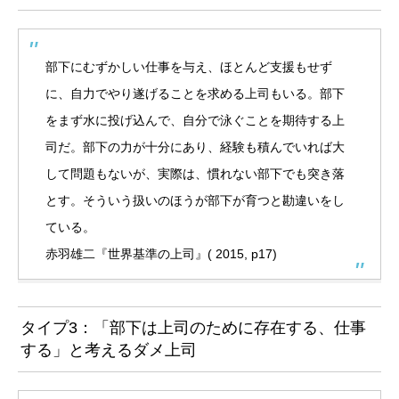
部下にむずかしい仕事を与え、ほとんど支援もせず
に、自力でやり遂げることを求める上司もいる。部下
をまず水に投げ込んで、自分で泳ぐことを期待する上
司だ。部下の力が十分にあり、経験も積んでいれば大
して問題もないが、実際は、慣れない部下でも突き落
とす。そういう扱いのほうが部下が育つと勘違いをし
ている。
赤羽雄二『世界基準の上司』( 2015, p17)
タイプ3：「部下は上司のために存在する、仕事
する」と考えるダメ上司