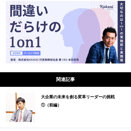
関連記事
大企業の未来を創る変革リーダーの挑戦
①（前編）