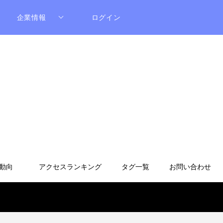
企業情報
ログイン
動向
アクセスランキング
タグ一覧
お問い合わせ