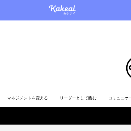
マネジメントを変える
リーダーとして臨む
コミュニケ