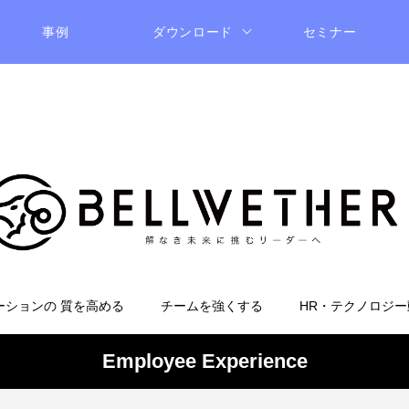
事例
ダウンロード
セミナー
ーションの 質を高める
チームを強くする
HR・テクノロジー
Employee Experience