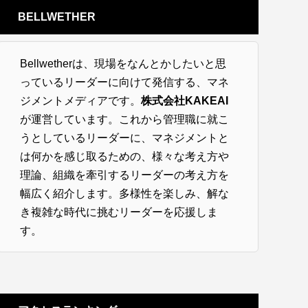
BELLWETHER
Bellwetherは、現場をなんとかしたいと思
っているリーダーに向けて発信する、マネ
ジメントメディアです。
株式会社KAKEAI
が運営しています。これから管理職に就こ
うとしているリーダーに、マネジメントと
は何かを感じ取るための、様々な考え方や
理論、組織を牽引するリーダーの考え方を
幅広く紹介します。多様性を楽しみ、解な
き複雑な時代に挑むリーダーを応援しま
す。