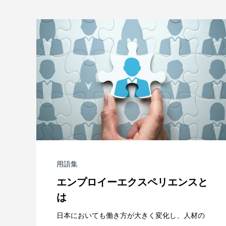
用語集
エンプロイーエクスペリエンスと
は
日本においても働き方が大きく変化し、人材の