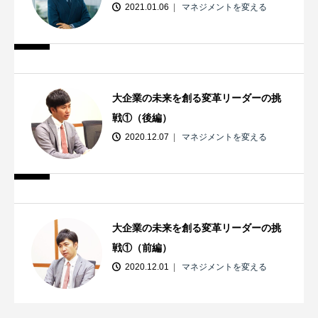
2021.01.06
マネジメントを変える
大企業の未来を創る変革リーダーの挑
戦①（後編）
2020.12.07
マネジメントを変える
大企業の未来を創る変革リーダーの挑
戦①（前編）
2020.12.01
マネジメントを変える