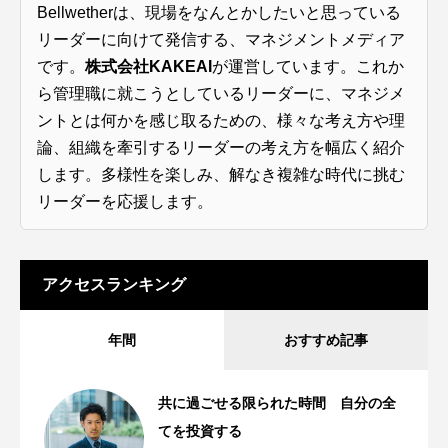
Bellwetherは、現場をなんとかしたいと思っている
リーダーに向けて発信する、マネジメントメディア
です。
株式会社KAKEAI
が運営しています。これか
ら管理職に就こうとしているリーダーに、マネジメ
ントとは何かを感じ取るための、様々な考え方や理
論、組織を牽引するリーダーの考え方を幅広く紹介
します。多様性を楽しみ、解なき複雑な時代に挑む
リーダーを応援します。
アクセスランキング
年間
おすすめ記事
共に過ごせる限られた時間 自分の全
てを投資する