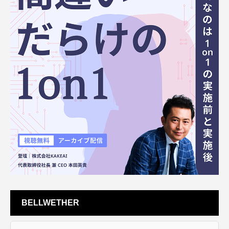
BELLWETHER