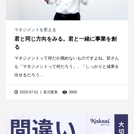
マネジメントを変える
君と同じ方向をみる。君と一緒に事業を創
る
マネジメントって何だか掴めないものですよね。皆さん
も「マネジメントって何だろう」、「しっかりと成果を
出せるだろう...
2020.07.01
皆川恵美
3065