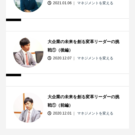
2021.01.06
マネジメントを変える
大企業の未来を創る変革リーダーの挑
戦①（後編）
2020.12.07
マネジメントを変える
大企業の未来を創る変革リーダーの挑
戦①（前編）
2020.12.01
マネジメントを変える