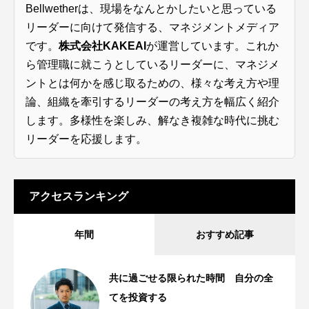
Bellwetherは、現場をなんとかしたいと思っている
リーダーに向けて発信する、マネジメントメディア
です。
株式会社KAKEAI
が運営しています。これか
ら管理職に就こうとしているリーダーに、マネジメ
ントとは何かを感じ取るための、様々な考え方や理
論、組織を牽引するリーダーの考え方を幅広く紹介
します。多様性を楽しみ、解なき複雑な時代に挑む
リーダーを応援します。
アクセスランキング
年間
おすすめ記事
共に過ごせる限られた時間 自分の全
てを投資する