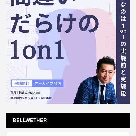
BELLWETHER