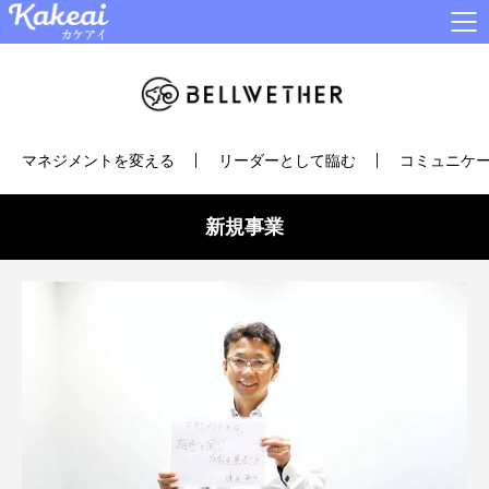
マネジメントを変える
リーダーとして臨む
コミュニケー
新規事業