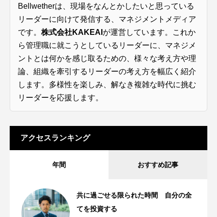
Bellwetherは、現場をなんとかしたいと思っている
リーダーに向けて発信する、マネジメントメディア
です。
株式会社KAKEAI
が運営しています。これか
ら管理職に就こうとしているリーダーに、マネジメ
ントとは何かを感じ取るための、様々な考え方や理
論、組織を牽引するリーダーの考え方を幅広く紹介
します。多様性を楽しみ、解なき複雑な時代に挑む
リーダーを応援します。
アクセスランキング
年間
おすすめ記事
共に過ごせる限られた時間 自分の全
てを投資する