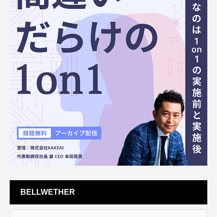
BELLWETHER