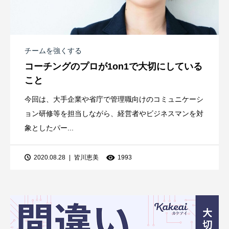
チームを強くする
コーチングのプロが1on1で大切にしている
こと
今回は、大手企業や省庁で管理職向けのコミュニケーシ
ョン研修等を担当しながら、経営者やビジネスマンを対
象としたパー...
2020.08.28
皆川恵美
1993