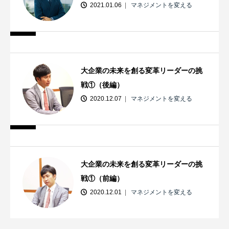
2021.01.06
マネジメントを変える
大企業の未来を創る変革リーダーの挑
戦①（後編）
2020.12.07
マネジメントを変える
大企業の未来を創る変革リーダーの挑
戦①（前編）
2020.12.01
マネジメントを変える